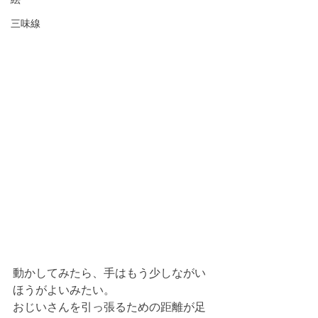
三味線
動かしてみたら、手はもう少しながい
ほうがよいみたい。
おじいさんを引っ張るための距離が足