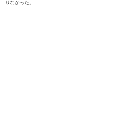
りなかった。