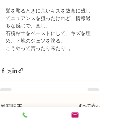
髪を彫るときに荒いキズを故意に残し
てニュアンスを狙ったけれど、情報過
多な感じで、直し。
石粉粘土をペーストにして、キズを埋
め、下地のジェソを塗る。
こうやって言ったり来たり…。
最新記事
すべて表示