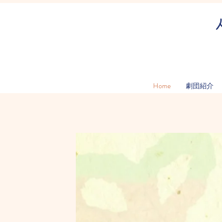
Home
劇団紹介