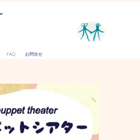
ー
FAQ
お問合せ