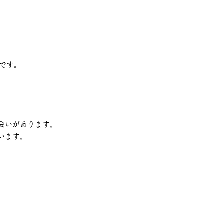
です。
会いがあります。
います。