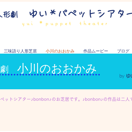
ゆい＊パペットシアタ
人形劇
yui ＊puppet theater
三味語り人形芝居
小川のおおかみ
作品ムービー
ブログ
小川のおおかみ
形劇
b
y
ゆ
ットシアター♪bonbon♪のお芝居です。♪bonbon♪の作品は二