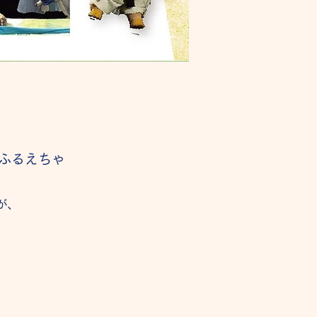
ふるえちゃ
が、
した。