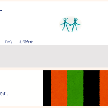
ー
FAQ
お問合せ
です。