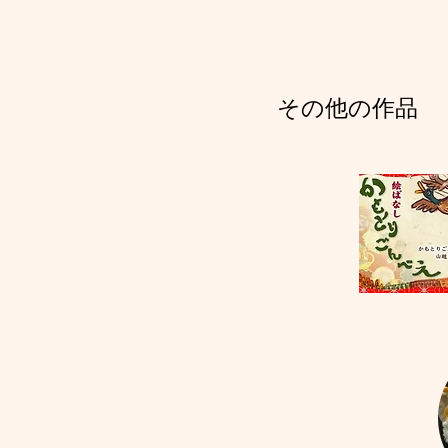
その他の作品