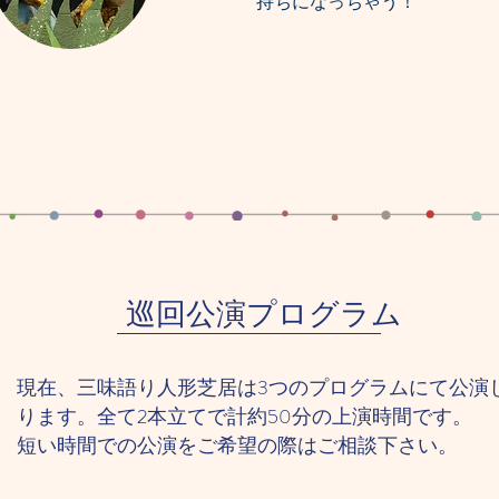
持ちになっちゃう！
巡回公演プログラム
現在、三味語り人形芝居は3つのプログラムにて公演
ります。全て2本立てで計約50分の上演時間です。
短い時間での公演をご希望の際はご相談下さい。