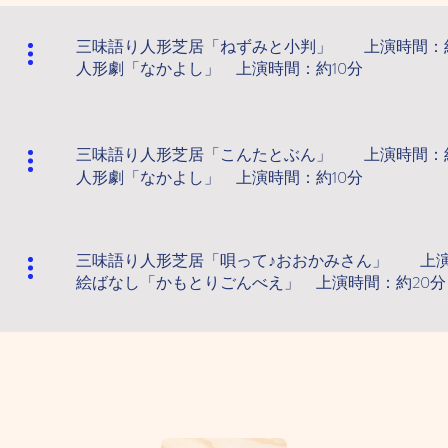
三味語り人形芝居「ねずみと小判」 上演時間：約
人形劇「なかよし」 上演時間：約10分
三味語り人形芝居「こんたとぶん」 上演時間：約
人形劇「なかよし」 上演時間：約10分
三味語り人形芝居「唄って♪おおかみさん」 上演
絵ばなし「かもとりごんべえ」 上演時間：約2
0分