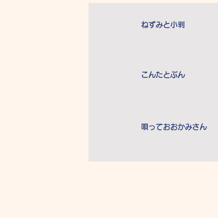
ねずみと小判
こんたとぶん
唄っておおかみさん