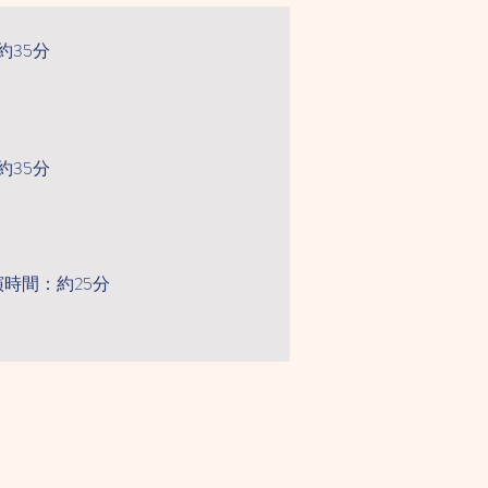
35分
35分
時間：約25分