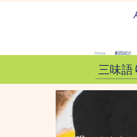
Home
劇団紹介
三味